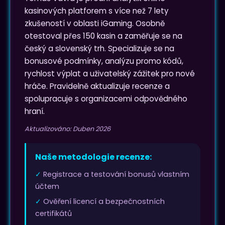
kasinových platforem s více než 7 lety
zkušeností v oblasti iGaming. Osobně
otestoval přes 150 kasin a zaměřuje se na
český a slovenský trh. Specializuje se na
bonusové podmínky, analýzu promo kódů,
rychlost výplat a uživatelský zážitek pro nové
hráče. Pravidelně aktualizuje recenze a
spolupracuje s organizacemi odpovědného
hraní.
Aktualizováno: Duben 2026
Naše metodologie recenze:
Registrace a testování bonusů vlastním
účtem
Ověření licencí a bezpečnostních
certifikátů