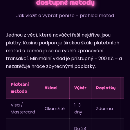
dostupné metody
Jak vložit a vybrat peníze – přehled metod
Jednou z věcí, které nováčci řeší nejdříve, jsou
platby. Kasino podporuje širokou škálu platebních
metod a zaměřuje se na rychlé zpracování
transakcí. Minimální vklad je přístupný – 200 Kč – a
nezatěžuje hráče zbytečnými poplatky.
Platební
Vklad
Výběr
Poplatky
Li
metoda
Visa /
1–3
20
Okamžitě
Zdarma
Mastercard
dny
50
20
Do 24