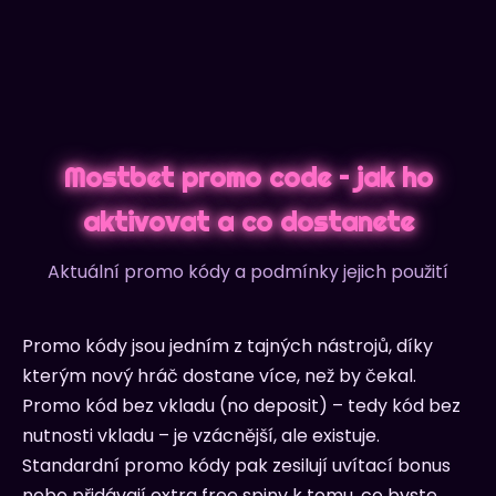
Mostbet promo code – jak ho
aktivovat a co dostanete
Aktuální promo kódy a podmínky jejich použití
Promo kódy jsou jedním z tajných nástrojů, díky
kterým nový hráč dostane více, než by čekal.
Promo kód bez vkladu (no deposit) – tedy kód bez
nutnosti vkladu – je vzácnější, ale existuje.
Standardní promo kódy pak zesilují uvítací bonus
nebo přidávají extra free spiny k tomu, co byste