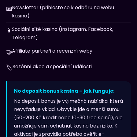
Newsletter (přihlaste se k odběru na webu
📧
kasina)
Sociální sítě kasina (Instagram, Facebook,
📱
Telegram)
Affiliate partneři a recenzní weby
🤝
Sezónní akce a speciální události
🏷️
No deposit bonus kasina – jak funguje:
No deposit bonus je výjimečná nabídka, která
nevyžaduje vklad. Obvykle jde o menší sumu
(50–200 Kč kredit nebo 10–30 free spinů), ale
umožňuje vám ochutnat kasino bez rizika. K
aktivaci je zpravidla potřeba ověřit e-