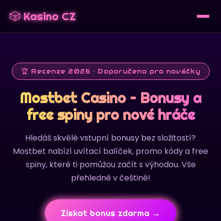
🎲 Kasino CZ
🏆 Recenze 2026 · Doporučeno pro nováčky
Mostbet Casino – Bonusy a
free spiny pro nové hráče
Hledáš skvělé vstupní bonusy bez složitostí?
Mostbet nabízí uvítací balíček, promo kódy a free
spiny, které ti pomůžou začít s výhodou. Vše
přehledně v češtině!
Získat bonus zdarma →