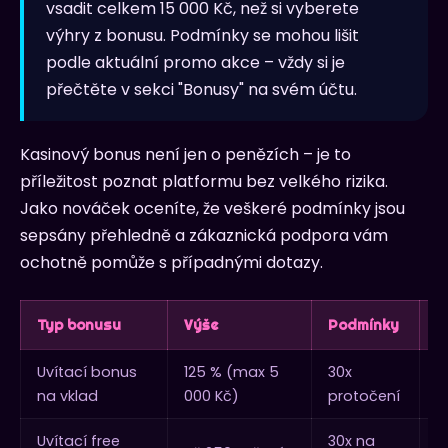
vsadit celkem 15 000 Kč, než si vyberete
výhry z bonusu. Podmínky se mohou lišit
podle aktuální promo akce – vždy si je
přečtěte v sekci "Bonusy" na svém účtu.
Kasinový bonus není jen o penězích – je to
příležitost poznat platformu bez velkého rizika.
Jako nováček oceníte, že veškeré podmínky jsou
sepsány přehledně a zákaznická podpora vám
ochotně pomůže s případnými dotazy.
Typ bonusu
Výše
Podmínky
P
Uvítací bonus
125 % (max 5
30x
3
na vklad
000 Kč)
protočení
Uvítací free
30x na