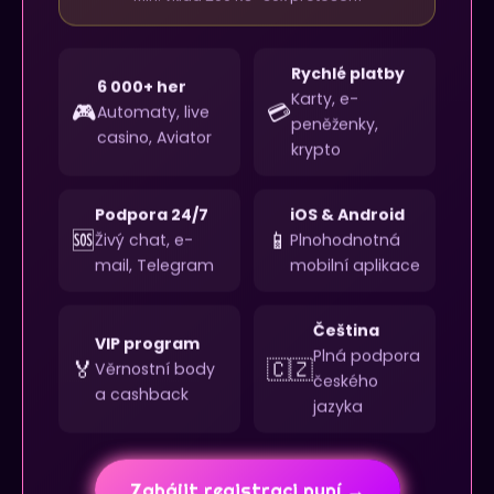
Min. vklad 200 Kč · 30x protočení
Rychlé platby
6 000+ her
Karty, e-
🎮
💳
Automaty, live
peněženky,
casino, Aviator
krypto
Podpora 24/7
iOS & Android
🆘
📱
Živý chat, e-
Plnohodnotná
mail, Telegram
mobilní aplikace
Čeština
VIP program
Plná podpora
🏅
🇨🇿
Věrnostní body
českého
a cashback
jazyka