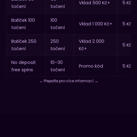
Vklad 500 Kč+
5 Kč
točení
točení
Balíček 100
100
Vklad 1 000 Kč+
5 Kč
točení
točení
Balíček 250
250
Vklad 2 000
5 Kč
točení
točení
Kč+
No deposit
10–30
Promo kód
5 Kč
free spins
točení
← Přejeďte pro více informací →