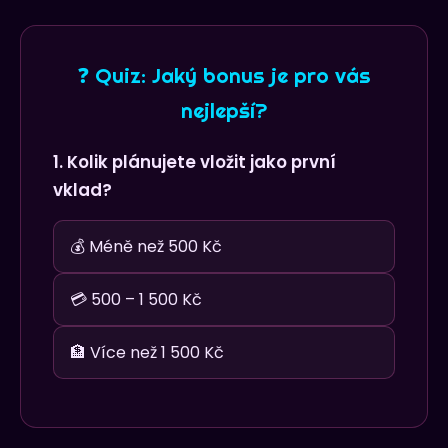
❓ Quiz: Jaký bonus je pro vás
nejlepší?
1. Kolik plánujete vložit jako první
vklad?
💰 Méně než 500 Kč
💳 500 – 1 500 Kč
🏦 Více než 1 500 Kč