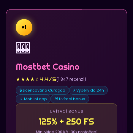
#1
🎰
Mostbet Casino
★★★★☆
4.4/5
(1 847 recenzí)
🔒 Licencováno Curaçao
⚡ Výběry do 24h
📱 Mobilní app
🎁 Uvítací bonus
UVÍTACÍ BONUS
125% + 250 FS