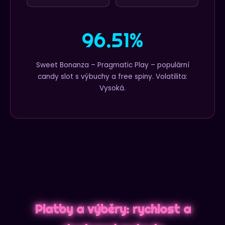
96.51%
Sweet Bonanza – Pragmatic Play – populární
candy slot s výbuchy a free spiny. Volatilita:
Vysoká.
Platby a výběry: rychlost a