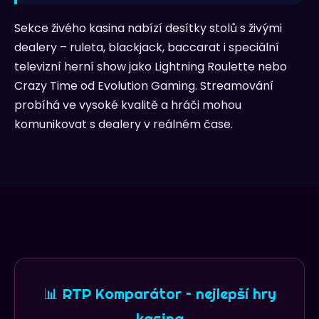
Sekce živého kasina nabízí desítky stolů s živými
dealery – ruleta, blackjack, baccarat i speciální
televizní herní show jako Lightning Roulette nebo
Crazy Time od Evolution Gaming. Streamování
probíhá ve vysoké kvalitě a hráči mohou
komunikovat s dealery v reálném čase.
📊 RTP Komparátor – nejlepší hry
kasina