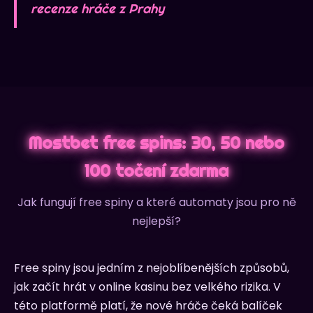
recenze hráče z Prahy
Mostbet free spins: 30, 50 nebo
100 točení zdarma
Jak fungují free spiny a které automaty jsou pro ně
nejlepší?
Free spiny jsou jedním z nejoblíbenějších způsobů,
jak začít hrát v online kasinu bez velkého rizika. V
této platformě platí, že nové hráče čeká balíček