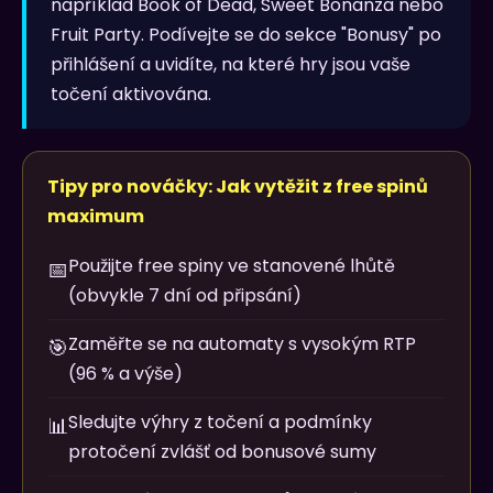
například Book of Dead, Sweet Bonanza nebo
Fruit Party. Podívejte se do sekce "Bonusy" po
přihlášení a uvidíte, na které hry jsou vaše
točení aktivována.
Tipy pro nováčky: Jak vytěžit z free spinů
maximum
Použijte free spiny ve stanovené lhůtě
📅
(obvykle 7 dní od připsání)
Zaměřte se na automaty s vysokým RTP
🎯
(96 % a výše)
Sledujte výhry z točení a podmínky
📊
protočení zvlášť od bonusové sumy