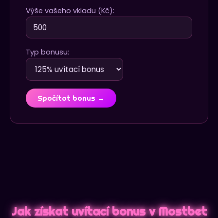
Výše vašeho vkladu (Kč):
Typ bonusu:
Spočítat bonus →
Jak získat uvítací bonus v Mostbet