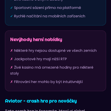
Sportovní sázení přímo na platformě
Rychlé načítání na mobilních zařízeních
Nevýhody herní nabídky
Některé hry nejsou dostupné ve všech zemích
Jackpotové hry mají nižší RTP
Živé kasino má omezené hodiny pro některé
stoly
Filtrování her mohlo by být intuitivnější
Aviator – crash hra pro nováčky