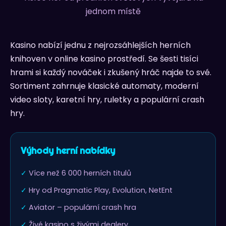
jednom místě
Kasino nabízí jednu z nejrozsáhlejších herních
knihoven v online kasino prostředí. Se šesti tisíci
hrami si každý nováček i zkušený hráč najde to své.
Sortiment zahrnuje klasické automaty, moderní
video sloty, karetní hry, ruletky a populární crash
hry.
Výhody herní nabídky
Více než 6 000 herních titulů
Hry od Pragmatic Play, Evolution, NetEnt
Aviator – populární crash hra
Živé kasino s živými dealery