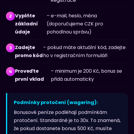
"Registrace"
Vyplňte
– e-mail, heslo, měna
základní
(doporučujeme CZK pro
údaje
pohodlnou správu)
Zadejte
– pokud máte aktuální kód, zadejte
promo kód
ho v registračním formuláři
Proveďte
– minimum je 200 Kč, bonus se
první vklad
přidá automaticky
Podmínky protočení (wagering):
Bonusové peníze podléhají podmínkám
protočení. Standardně je to 30x. To znamená,
že pokud dostanete bonus 500 Kč, musíte