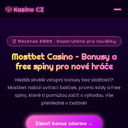
🎲 Kasino CZ
🏆 Recenze 2026 · Doporučeno pro nováčky
Mostbet Casino – Bonusy a
free spiny pro nové hráče
Hledáš skvělé vstupní bonusy bez složitostí?
Mostbet nabízí uvítací balíček, promo kódy a free
spiny, které ti pomůžou začít s výhodou. Vše
přehledně v češtině!
Získat bonus zdarma →