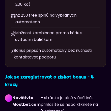
200 Kč)
Až 250 free spinů na vybraných
🎰
automatech
Možnost kombinace promo kódu s
💰
uvítacím balíčkem
Bonus připsán automaticky bez nutnosti
⚡
kontaktovat podporu
Jak se zaregistrovat a získat bonus – 4
kroky
Navštivte
– stránka je plně v češtině,
Mostbet.com
přihlásíte se nebo kliknete na