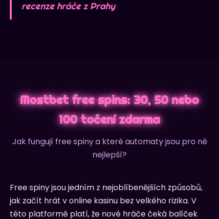
recenze hráče z Prahy
Mostbet free spins: 30, 50 nebo
100 točení zdarma
Jak fungují free spiny a které automaty jsou pro ně
nejlepší?
Free spiny jsou jedním z nejoblíbenějších způsobů,
jak začít hrát v online kasinu bez velkého rizika. V
této platformě platí, že nové hráče čeká balíček