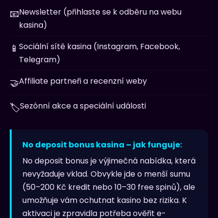
Newsletter (přihlaste se k odběru na webu
📧
kasina)
Sociální sítě kasina (Instagram, Facebook,
📱
Telegram)
Affiliate partneři a recenzní weby
🤝
Sezónní akce a speciální události
🏷️
No deposit bonus kasina – jak funguje:
No deposit bonus je výjimečná nabídka, která
nevyžaduje vklad. Obvykle jde o menší sumu
(50–200 Kč kredit nebo 10–30 free spinů), ale
umožňuje vám ochutnat kasino bez rizika. K
aktivaci je zpravidla potřeba ověřit e-