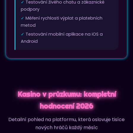
Testování živého chatu a zákaznické
podpory
Měření rychlosti výplat a platebních
metod
Testování mobilní aplikace na iOS a
Android
Kasino v průzkumu: kompletní
hodnocení 2026
Detailní pohled na platformu, která oslovuje tisíce
nových hráčů každý měsíc