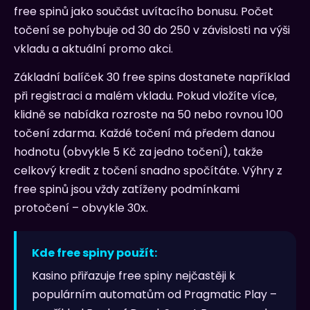
free spinů jako součást uvítacího bonusu. Počet
točení se pohybuje od 30 do 250 v závislosti na výši
vkladu a aktuální promo akci.
Základní balíček 30 free spins dostanete například
při registraci a malém vkladu. Pokud vložíte více,
klidně se nabídka rozroste na 50 nebo rovnou 100
točení zdarma. Každé točení má předem danou
hodnotu (obvykle 5 Kč za jedno točení), takže
celkový kredit z točení snadno spočítáte. Výhry z
free spinů jsou vždy zatíženy podmínkami
protočení – obvykle 30x.
Kde free spiny použít:
Kasino přiřazuje free spiny nejčastěji k
populárním automatům od Pragmatic Play –