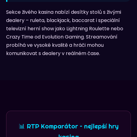
Sekce živého kasina nabízí desítky stolů s živými
dealery – ruleta, blackjack, baccarat i speciální
televizní herní show jako Lightning Roulette nebo
Crazy Time od Evolution Gaming. Streamování
probíhá ve vysoké kvalitě a hráči mohou
komunikovat s dealery v reálném čase.
📊 RTP Komparátor – nejlepší hry
kasina