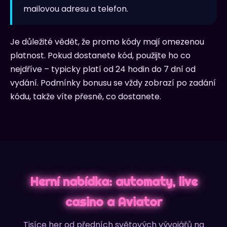
mailovou adresu a telefon.
Je důležité vědět, že promo kódy mají omezenou
platnost. Pokud dostanete kód, použijte ho co
nejdříve – typicky platí od 24 hodin do 7 dní od
vydání. Podmínky bonusu se vždy zobrazí po zadání
kódu, takže víte přesně, co dostanete.
Herní nabídka: automaty, live
casino a Aviator
Tisíce her od předních světových vývojářů na