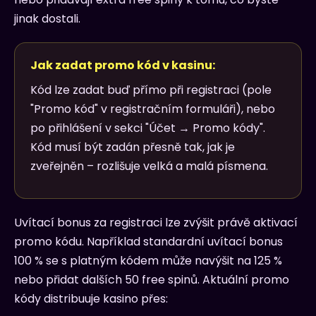
jinak dostali.
Jak zadat promo kód v kasinu:
Kód lze zadat buď přímo při registraci (pole
"Promo kód" v registračním formuláři), nebo
po přihlášení v sekci "Účet → Promo kódy".
Kód musí být zadán přesně tak, jak je
zveřejněn – rozlišuje velká a malá písmena.
Uvítací bonus za registraci lze zvýšit právě aktivací
promo kódu. Například standardní uvítací bonus
100 % se s platným kódem může navýšit na 125 %
nebo přidat dalších 50 free spinů. Aktuální promo
kódy distribuuje kasino přes: