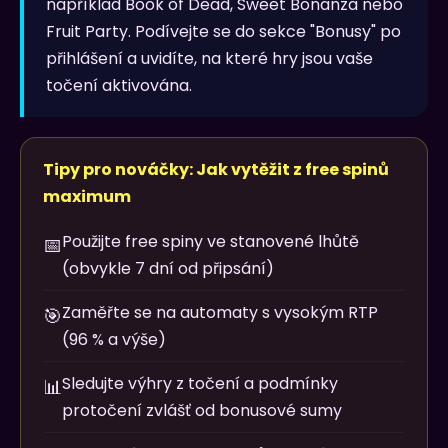
například Book of Dead, Sweet Bonanza nebo
Fruit Party. Podívejte se do sekce "Bonusy" po
přihlášení a uvidíte, na které hry jsou vaše
točení aktivována.
Tipy pro nováčky: Jak vytěžit z free spinů
maximum
Použijte free spiny ve stanovené lhůtě
📅
(obvykle 7 dní od připsání)
Zaměřte se na automaty s vysokým RTP
🎯
(96 % a výše)
Sledujte výhry z točení a podmínky
📊
protočení zvlášť od bonusové sumy