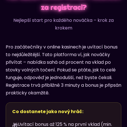
za registraci?
Nejlepší start pro každého nováčka – krok za
krokem
Pro začátečníky v online kasinech je uvítací bonus
to nejdůležitější. Tato platforma ví, jak nováčky
přivítat – nabídka sahá od procent na vklad po
stovky volných točení. Pokud se ptáte, jak to celé
funguje, odpověď je jednodušší, než byste čekali.
Registrace trvá přibližně 3 minuty a bonus je připsán
prakticky okamžitě.
Co dostanete jako nový hráč:
Uvítací bonus až 125 % na první vklad (min.
🎁