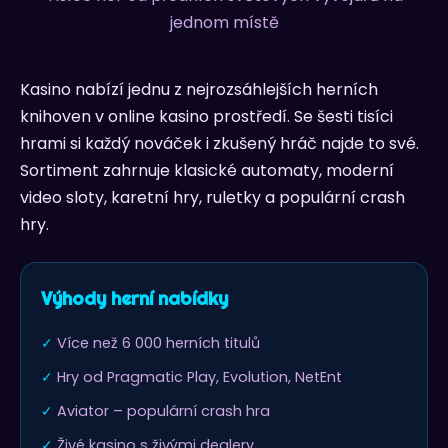
jednom místě
Kasino nabízí jednu z nejrozsáhlejších herních
knihoven v online kasino prostředí. Se šesti tisíci
hrami si každý nováček i zkušený hráč najde to své.
Sortiment zahrnuje klasické automaty, moderní
video sloty, karetní hry, ruletky a populární crash
hry.
Výhody herní nabídky
Více než 6 000 herních titulů
Hry od Pragmatic Play, Evolution, NetEnt
Aviator – populární crash hra
Živé kasino s živými dealery