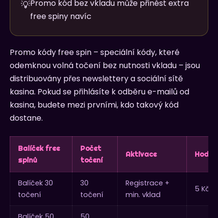
Promo kód bez vkladu může přinést extra
💡
free spiny navíc
Promo kódy free spin – speciální kódy, které
odemknou volná točení bez nutnosti vkladu – jsou
distribuovány přes newslettery a sociální sítě
kasina. Pokud se přihlásíte k odběru e-mailů od
kasina, budete mezi prvními, kdo takový kód
dostane.
Balíček free
Počet
Aktivace
Hodno
spinů
točení
Balíček 30
30
Registrace +
5 Kč
točení
točení
min. vklad
Balíček 50
50