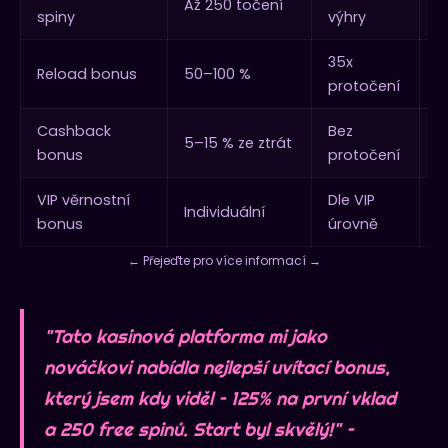
Až 250 točení
7
spiny
výhry
35x
Reload bonus
50–100 %
7
protočení
Cashback
Bez
5–15 % ze ztrát
7
bonus
protočení
VIP věrnostní
Dle VIP
Individuální
P
bonus
úrovně
← Přejeďte pro více informací →
"Tato kasinová platforma mi jako
nováčkovi nabídla nejlepší uvítací bonus,
který jsem kdy viděl – 125% na první vklad
a 250 free spinů. Start byl skvělý!" –