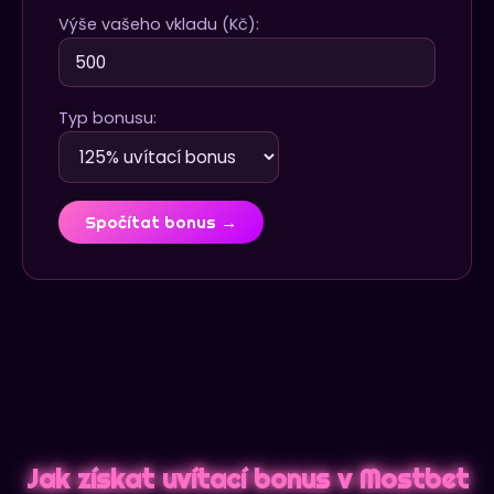
Výše vašeho vkladu (Kč):
Typ bonusu:
Spočítat bonus →
Jak získat uvítací bonus v Mostbet