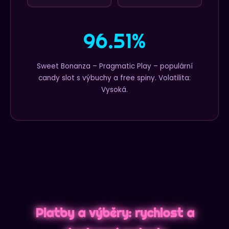
96.51%
Sweet Bonanza – Pragmatic Play – populární
candy slot s výbuchy a free spiny. Volatilita:
Vysoká.
Platby a výběry: rychlost a