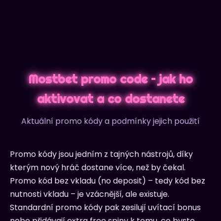
Mostbet promo code – jak ho
aktivovat a co dostanete
Aktuální promo kódy a podmínky jejich použití
Promo kódy jsou jedním z tajných nástrojů, díky
kterým nový hráč dostane více, než by čekal.
Promo kód bez vkladu (no deposit) – tedy kód bez
nutnosti vkladu – je vzácnější, ale existuje.
Standardní promo kódy pak zesilují uvítací bonus
nebo přidávají extra free spiny k tomu, co byste