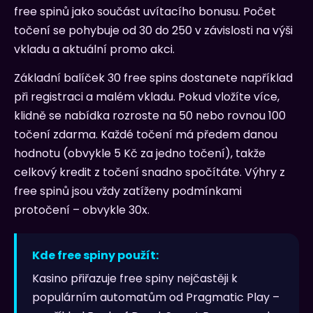
free spinů jako součást uvítacího bonusu. Počet
točení se pohybuje od 30 do 250 v závislosti na výši
vkladu a aktuální promo akci.
Základní balíček 30 free spins dostanete například
při registraci a malém vkladu. Pokud vložíte více,
klidně se nabídka rozroste na 50 nebo rovnou 100
točení zdarma. Každé točení má předem danou
hodnotu (obvykle 5 Kč za jedno točení), takže
celkový kredit z točení snadno spočítáte. Výhry z
free spinů jsou vždy zatíženy podmínkami
protočení – obvykle 30x.
Kde free spiny použít:
Kasino přiřazuje free spiny nejčastěji k
populárním automatům od Pragmatic Play –