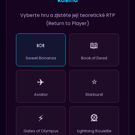
Vyberte hru a zjistěte její teoretické RTP
(Return to Player)
🍬
📖
Sweet Bonanza
Book of Dead
✈️
⭐
Aviator
Starburst
⚡
🎡
Gates of Olympus
Lightning Roulette