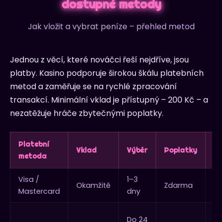
dostupné metody
Jak vložit a vybrat peníze – přehled metod
Jednou z věcí, které nováčci řeší nejdříve, jsou
platby. Kasino podporuje širokou škálu platebních
metod a zaměřuje se na rychlé zpracování
transakcí. Minimální vklad je přístupný – 200 Kč – a
nezatěžuje hráče zbytečnými poplatky.
Platební
Vklad
Výběr
Poplatky
Li
metoda
Visa /
1–3
20
Okamžitě
Zdarma
Mastercard
dny
50
20
Do 24