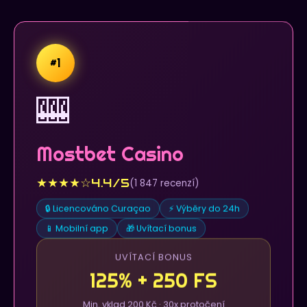
#1
🎰
Mostbet Casino
★★★★☆
4.4/5
(1 847 recenzí)
🔒 Licencováno Curaçao
⚡ Výběry do 24h
📱 Mobilní app
🎁 Uvítací bonus
UVÍTACÍ BONUS
125% + 250 FS